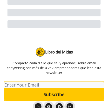
Libro del Midas
Comparto cada día lo que sé (y aprendo) sobre email
copywriting con más de 4,257 emprendedores que leen esta
newsletter