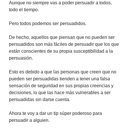
Aunque no siempre vas a poder persuadir a todos,
todo el tiempo.
Pero todos podemos ser persuadidos.
De hecho, aquellos que piensan que no pueden ser
persuadidos son más fáciles de persuadir que los que
están conscientes de su propia susceptibilidad a la
persuasión.
Esto es debido a que las personas que creen que no
pueden ser persuadidas tienden a tener una falsa
sensación de seguridad en sus propias creencias y
decisiones, lo que las hace más vulnerables a ser
persuadidas sin darse cuenta.
Ahora te voy a dar un tip súper poderoso para
persuadir a alguien.