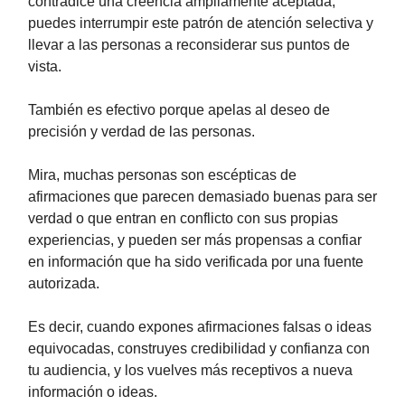
contradice una creencia ampliamente aceptada,
puedes interrumpir este patrón de atención selectiva y
llevar a las personas a reconsiderar sus puntos de
vista.
También es efectivo porque apelas al deseo de
precisión y verdad de las personas.
Mira, muchas personas son escépticas de
afirmaciones que parecen demasiado buenas para ser
verdad o que entran en conflicto con sus propias
experiencias, y pueden ser más propensas a confiar
en información que ha sido verificada por una fuente
autorizada.
Es decir, cuando expones afirmaciones falsas o ideas
equivocadas, construyes credibilidad y confianza con
tu audiencia, y los vuelves más receptivos a nueva
información o ideas.