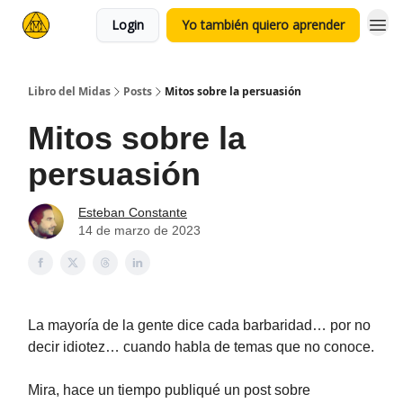
Login
Yo también quiero aprender
Libro del Midas
Posts
Mitos sobre la persuasión
Mitos sobre la
persuasión
Esteban Constante
14 de marzo de 2023
La mayoría de la gente dice cada barbaridad… por no
decir idiotez… cuando habla de temas que no conoce.
Mira, hace un tiempo publiqué un post sobre