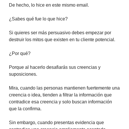
De hecho, lo hice en este mismo email.
¿Sabes qué fue lo que hice?
Si quieres ser más persuasivo debes empezar por
destruir los mitos que existen en tu cliente potencial.
¿Por qué?
Porque al hacerlo desafiarás sus creencias y
suposiciones.
Mira, cuando las personas mantienen fuertemente una
creencia o idea, tienden a filtrar la información que
contradice esa creencia y solo buscan información
que la confirma.
Sin embargo, cuando presentas evidencia que