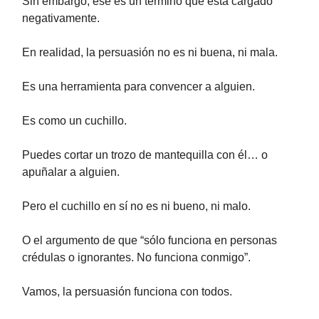
Sin embargo, ese es un término que está cargado
negativamente.
En realidad, la persuasión no es ni buena, ni mala.
Es una herramienta para convencer a alguien.
Es como un cuchillo.
Puedes cortar un trozo de mantequilla con él… o
apuñalar a alguien.
Pero el cuchillo en sí no es ni bueno, ni malo.
O el argumento de que “sólo funciona en personas
crédulas o ignorantes. No funciona conmigo”.
Vamos, la persuasión funciona con todos.