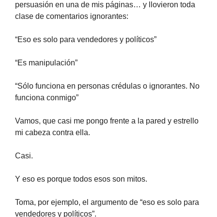
persuasión en una de mis páginas… y llovieron toda
clase de comentarios ignorantes:
“Eso es solo para vendedores y políticos”
“Es manipulación”
“Sólo funciona en personas crédulas o ignorantes. No
funciona conmigo”
Vamos, que casi me pongo frente a la pared y estrello
mi cabeza contra ella.
Casi.
Y eso es porque todos esos son mitos.
Toma, por ejemplo, el argumento de “eso es solo para
vendedores y políticos”.